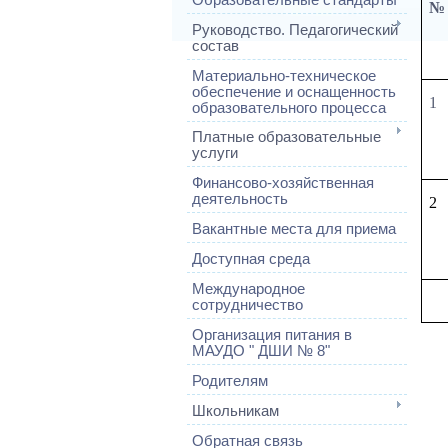
№
Руководство. Педагогический
состав
Материально-техническое
обеспечение и оснащенность
1
образовательного процесса
Платные образовательные
услуги
Финансово-хозяйственная
деятельность
2
Вакантные места для приема
Доступная среда
Международное
сотрудничество
Организация питания в
МАУДО " ДШИ № 8"
Родителям
Школьникам
Обратная связь