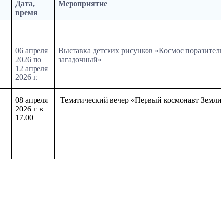
Дата,
Мероприятие
время
06 апреля
Выставка детских рисунков «Космос поразител
2026 по
загадочный»
12 апреля
2026 г.
08 апреля
Тематический вечер «Первый космонавт Земл
2026 г. в
17.00