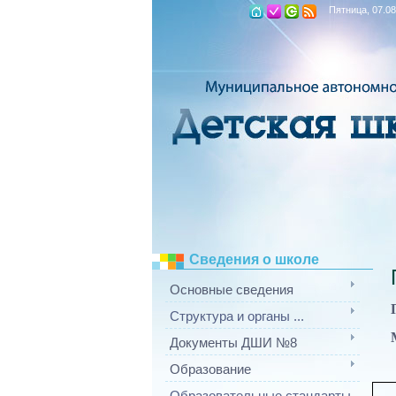
Пятница, 07.08
Сведения о школе
Основные сведения
Структура и органы ...
Документы ДШИ №8
Образование
Образовательные стандарты