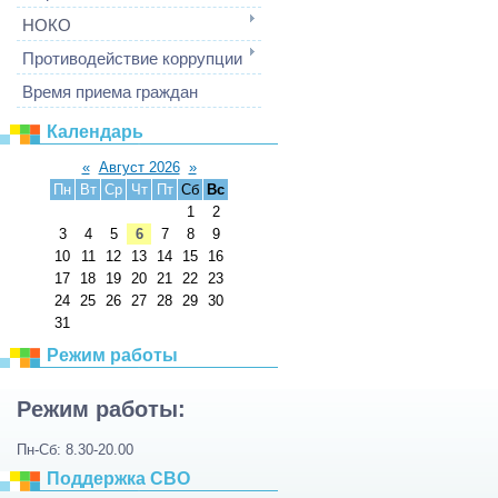
НОКО
Противодействие коррупции
Время приема граждан
Календарь
«
Август 2026
»
Пн
Вт
Ср
Чт
Пт
Сб
Вс
1
2
3
4
5
6
7
8
9
10
11
12
13
14
15
16
17
18
19
20
21
22
23
24
25
26
27
28
29
30
31
Режим работы
Режим работы:
Пн-Сб: 8.30-20.00
Поддержка СВО